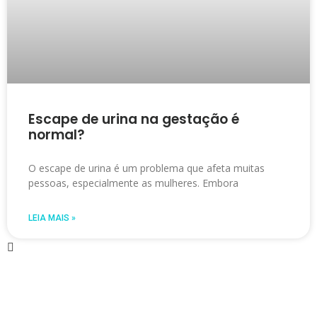
Escape de urina na gestação é
normal?
O escape de urina é um problema que afeta muitas
pessoas, especialmente as mulheres. Embora
LEIA MAIS »