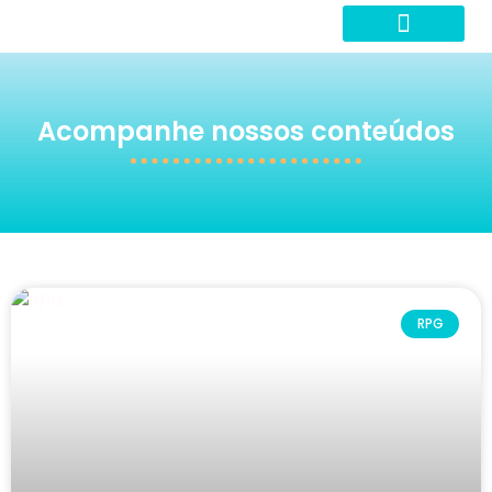
Acompanhe nossos conteúdos
RPG