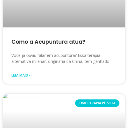
Como a Acupuntura atua?
Você já ouviu falar em acupuntura? Essa terapia
alternativa milenar, originária da China, tem ganhado
LEIA MAIS »
FISIOTERAPIA PÉLVICA