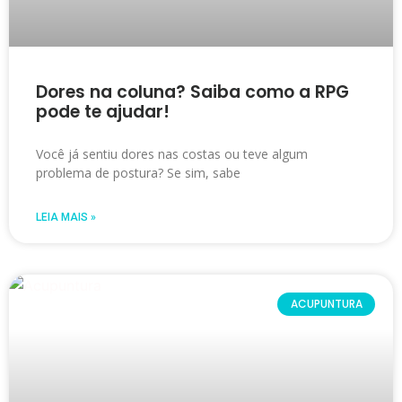
Dores na coluna? Saiba como a RPG
pode te ajudar!
Você já sentiu dores nas costas ou teve algum
problema de postura? Se sim, sabe
LEIA MAIS »
ACUPUNTURA