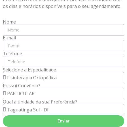
os dias e horários disponíveis para o seu agendamento.
Nome
E-mail
Telefone
Selecione a Especialidade
Possui Convênio?
Qual a unidade da sua Preferência?
Enviar