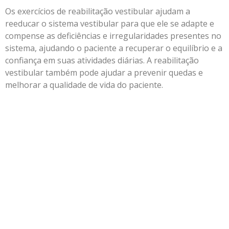
Os exercícios de reabilitação vestibular ajudam a
reeducar o sistema vestibular para que ele se adapte e
compense as deficiências e irregularidades presentes no
sistema, ajudando o paciente a recuperar o equilíbrio e a
confiança em suas atividades diárias. A reabilitação
vestibular também pode ajudar a prevenir quedas e
melhorar a qualidade de vida do paciente.